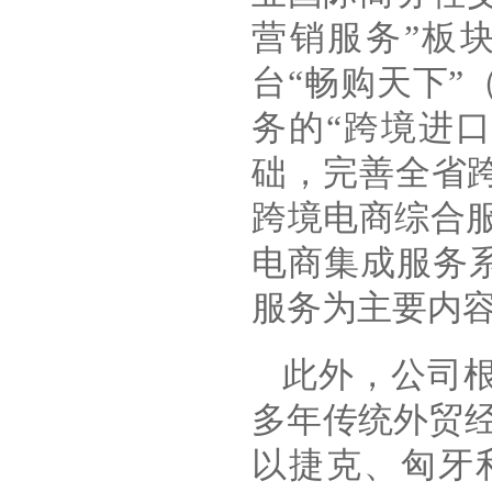
营销服务”板
台“畅购天下”（
务的“跨境进
础，完善全省
跨境电商综合服
电商集成服务
服务为主要内容
此外，公司根
多年传统外贸经验
以捷克、匈牙