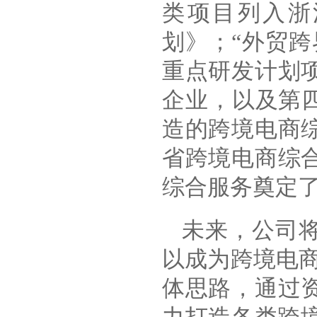
类项目列入浙
划》；“外贸跨
重点研发计划
企业，以及第
造的跨境电商
省跨境电商综
综合服务奠定
未来，公司将
以成为跨境电商
体思路，通过