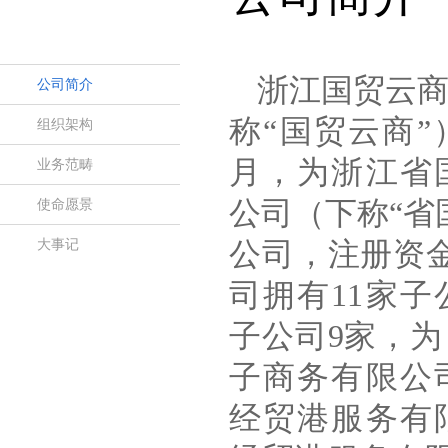
浙江国贸云
公司简介
称“国贸云商”）
组织架构
月，为浙江省
业务范畴
公司（下称“省
使命愿景
大事记
公司，注册资
司拥有11家
子公司9家，
子商务有限公
经贸港服务有