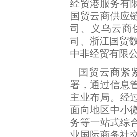
经贸港服务有
国贸云商供应
司、义乌云商
司、浙江国贸
中非经贸有限
国贸云商紧
署，通过信息
主业布局。经
面向地区中小
务等一站式综
业国际商务社交