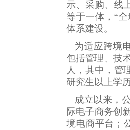
示、采购、线
等于一体，“
体系建设。
为适应跨境
包括管理、技术
人，其中，管理
研究生以上学历
成立以来，公
际电子商务创
境电商平台；