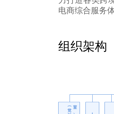
力打造各类跨境
电商综合服务
组织架构