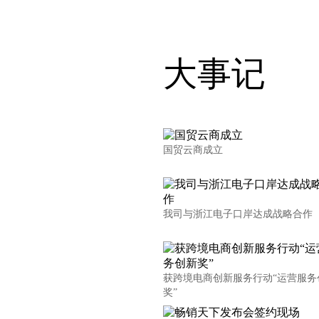
大事记
国贸云商成立
我司与浙江电子口岸达成战略合作
获跨境电商创新服务行动“运营服务
奖”