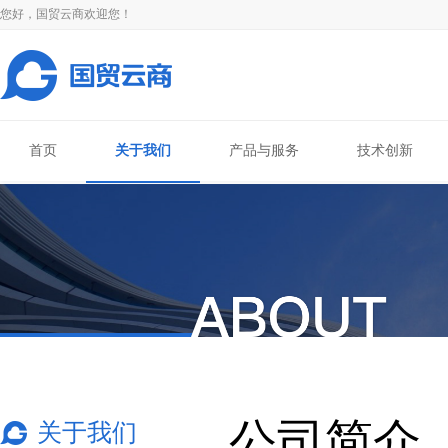
您好，国贸云商欢迎您！
首页
关于我们
产品与服务
技术创新
公司简介
关于我们