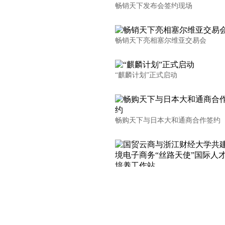
畅销天下发布会签约现场
畅销天下亮相塞尔维亚交易会
“麒麟计划”正式启动
畅购天下与日本大和通商合作签约
国贸云商与浙江财经大学共建跨境
务“丝路天使”国际人才联合培养工
国贸云商与中国进出口银行等机构